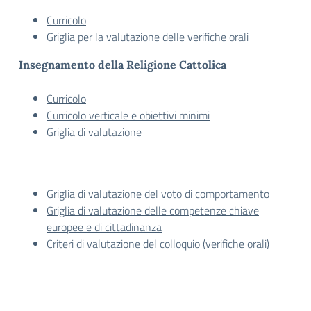
Curricolo
Griglia per la valutazione delle verifiche orali
Insegnamento della Religione Cattolica
Curricolo
Curricolo verticale e obiettivi minimi
Griglia di valutazione
Griglia di valutazione del voto di comportamento
Griglia di valutazione delle competenze chiave
europee e di cittadinanza
Criteri di valutazione del colloquio (verifiche orali)