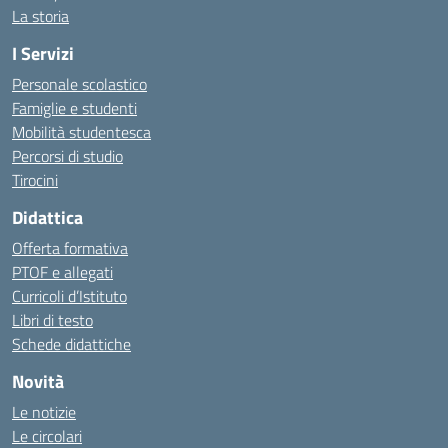
La storia
I Servizi
Personale scolastico
Famiglie e studenti
Mobilità studentesca
Percorsi di studio
Tirocini
Didattica
Offerta formativa
PTOF e allegati
Curricoli d’Istituto
Libri di testo
Schede didattiche
Novità
Le notizie
Le circolari