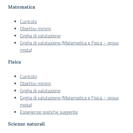
Matematica
Curricolo
Obiettivi minimi
Griglia di valutazione
Griglia di valutazione (Matematica e Fisica – prova
mista)
Fisica
Curricolo
Obiettivi minimi
Griglia di valutazione
Griglia di valutazione (Matematica e Fisica – prova
mista)
Esperienze pratiche suggerite
Scienze naturali