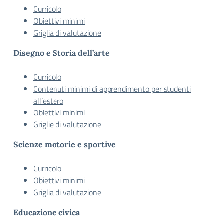
Curricolo
Obiettivi minimi
Griglia di valutazione
Disegno e Storia dell’arte
Curricolo
Contenuti minimi di apprendimento per studenti
all’estero
Obiettivi minimi
Griglie di valutazione
Scienze motorie e sportive
Curricolo
Obiettivi minimi
Griglia di valutazione
Educazione civica