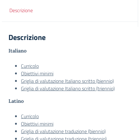
Descrizione
Descrizione
Italiano
Curricolo
Obiettivi minimi
Griglia di valutazione Italiano scritto (biennio)
Griglia di valutazione Italiano scritto (triennio)
Latino
Curricolo
Obiettivi minimi
Griglia di valutazione traduzione (biennio)
Griglia di valutazione traduzione (triennio)