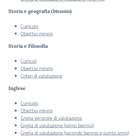
Storia e geografia (biennio)
Curricolo
Obiettivi minimi
Storia e Filosofia
Curricoli
Obiettivi minimi
Criteri di valutazione
Inglese
Curricolo
Obiettivi minimi
Griglia generale di valutazione
Griglia di valutazione (primo biennio)
Griglia di valutazione (secondo biennio e quinto anno)