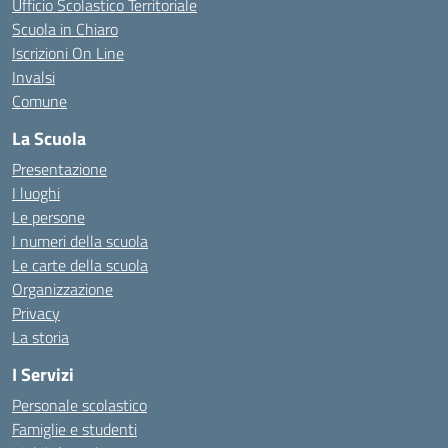
Ufficio Scolastico Territoriale
Scuola in Chiaro
Iscrizioni On Line
Invalsi
Comune
La Scuola
Presentazione
I luoghi
Le persone
I numeri della scuola
Le carte della scuola
Organizzazione
Privacy
La storia
I Servizi
Personale scolastico
Famiglie e studenti