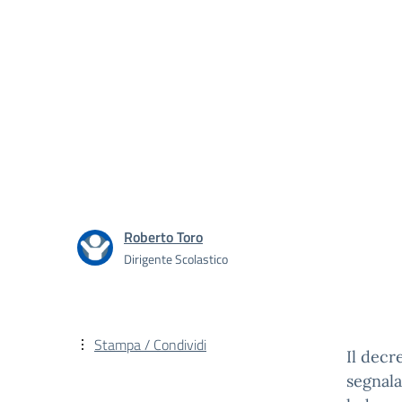
Roberto Toro
Dirigente Scolastico
Stampa / Condividi
Il decr
segnala