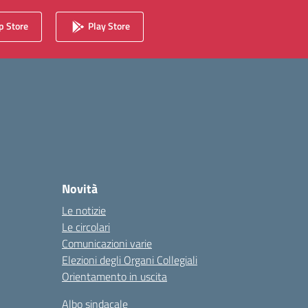
 Store
Play Store
Novità
Le notizie
Le circolari
Comunicazioni varie
Elezioni degli Organi Collegiali
Orientamento in uscita
Albo sindacale