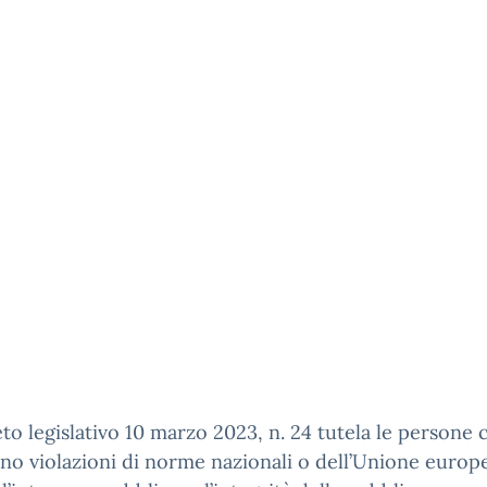
eto legislativo 10 marzo 2023, n. 24 tutela le persone 
no violazioni di norme nazionali o dell’Unione europ