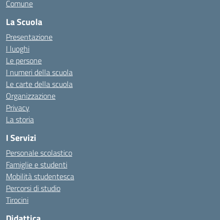
Comune
La Scuola
Presentazione
I luoghi
Le persone
I numeri della scuola
Le carte della scuola
Organizzazione
Privacy
La storia
I Servizi
Personale scolastico
Famiglie e studenti
Mobilità studentesca
Percorsi di studio
Tirocini
Didattica