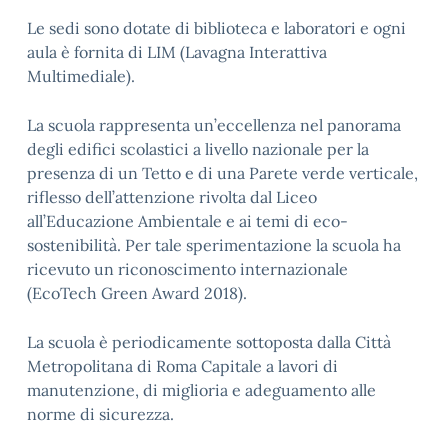
Le sedi sono dotate di biblioteca e laboratori e ogni
aula è fornita di LIM (Lavagna Interattiva
Multimediale).
La scuola rappresenta un’eccellenza nel panorama
degli edifici scolastici a livello nazionale per la
presenza di un Tetto e di una Parete verde verticale,
riflesso dell’attenzione rivolta dal Liceo
all’Educazione Ambientale e ai temi di eco-
sostenibilità. Per tale sperimentazione la scuola ha
ricevuto un riconoscimento internazionale
(EcoTech Green Award 2018).
La scuola è periodicamente sottoposta dalla Città
Metropolitana di Roma Capitale a lavori di
manutenzione, di miglioria e adeguamento alle
norme di sicurezza.