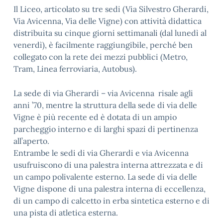
Il Liceo, articolato su tre sedi (Via Silvestro Gherardi,
Via Avicenna, Via delle Vigne) con attività didattica
distribuita su cinque giorni settimanali (dal lunedì al
venerdì), è facilmente raggiungibile, perché ben
collegato con la rete dei mezzi pubblici (Metro,
Tram, Linea ferroviaria, Autobus).
La sede di via Gherardi – via Avicenna risale agli
anni ’70, mentre la struttura della sede di via delle
Vigne è più recente ed è dotata di un ampio
parcheggio interno e di larghi spazi di pertinenza
all’aperto.
Entrambe le sedi di via Gherardi e via Avicenna
usufruiscono di una palestra interna attrezzata e di
un campo polivalente esterno. La sede di via delle
Vigne dispone di una palestra interna di eccellenza,
di un campo di calcetto in erba sintetica esterno e di
una pista di atletica esterna.