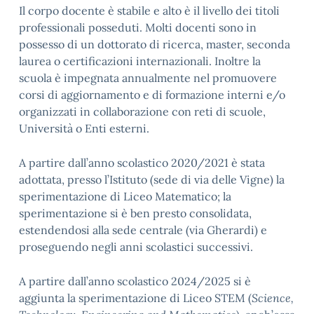
Il corpo docente è stabile e alto è il livello dei titoli
professionali posseduti. Molti docenti sono in
possesso di un dottorato di ricerca, master, seconda
laurea o certificazioni internazionali. Inoltre la
scuola è impegnata annualmente nel promuovere
corsi di aggiornamento e di formazione interni e/o
organizzati in collaborazione con reti di scuole,
Università o Enti esterni.
A partire dall’anno scolastico 2020/2021 è stata
adottata, presso l’Istituto (sede di via delle Vigne) la
sperimentazione di Liceo Matematico; la
sperimentazione si è ben presto consolidata,
estendendosi alla sede centrale (via Gherardi) e
proseguendo negli anni scolastici successivi.
A partire dall’anno scolastico 2024/2025 si è
aggiunta la sperimentazione di Liceo STEM (
Science,