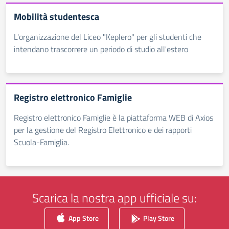
Mobilità studentesca
L'organizzazione del Liceo "Keplero" per gli studenti che
intendano trascorrere un periodo di studio all'estero
Registro elettronico Famiglie
Registro elettronico Famiglie è la piattaforma WEB di Axios
per la gestione del Registro Elettronico e dei rapporti
Scuola-Famiglia.
Scarica la nostra app ufficiale su:
App Store
Play Store