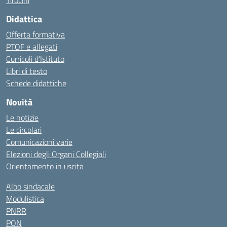
Tirocini
Didattica
Offerta formativa
PTOF e allegati
Curricoli d’Istituto
Libri di testo
Schede didattiche
Novità
Le notizie
Le circolari
Comunicazioni varie
Elezioni degli Organi Collegiali
Orientamento in uscita
Albo sindacale
Modulistica
PNRR
PON