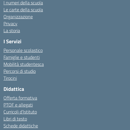
I numeri della scuola
Le carte della scuola
Organizzazione
Privacy
La storia
I Servizi
Personale scolastico
Famiglie e studenti
Mobilità studentesca
Percorsi di studio
Tirocini
Didattica
Offerta formativa
PTOF e allegati
Curricoli d’Istituto
Libri di testo
Schede didattiche