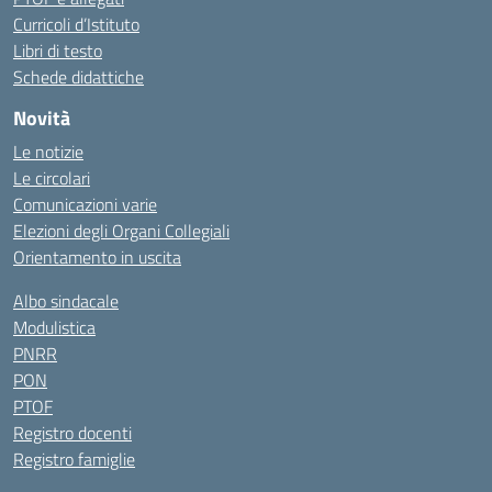
Curricoli d’Istituto
Libri di testo
Schede didattiche
Novità
Le notizie
Le circolari
Comunicazioni varie
Elezioni degli Organi Collegiali
Orientamento in uscita
Albo sindacale
Modulistica
PNRR
PON
PTOF
Registro docenti
Registro famiglie