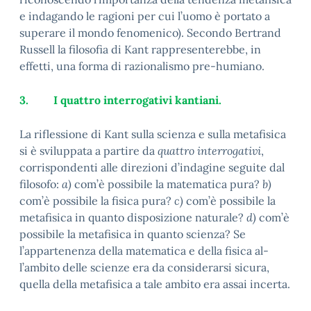
e indagando le ragioni per cui l’uomo è portato a
superare il mondo fenomenico). Secondo Bertrand
Russell la filosofia di Kant rappresenterebbe, in
effetti, una forma di razionalismo pre-humiano.
3.
I quattro interrogativi kantiani.
La riflessione di Kant sulla scienza e sulla metafisica
si è sviluppata a partire da
quattro interrogativi
,
corrispondenti alle direzioni d’indagine seguite dal
filosofo:
a)
com’è possibile la matematica pura?
b)
com’è possibile la fisica pura?
c)
com’è possibile la
metafisica in quanto disposizione naturale?
d)
com’è
possibile la metafisica in quanto scienza? Se
l’appartenenza della matematica e della fisica al-
l’ambito delle scienze era da considerarsi sicura,
quella della metafisica a tale ambito era assai incerta.