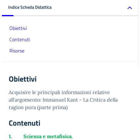
Indice Scheda Didattica
Obiettivi
Contenuti
Risorse
Obiettivi
Acquisire le principali informazioni relative
all'argomento: Immanuel Kant – La Critica della
ragion pura (parte prima)
Contenuti
1.
Scienza e metafisica.