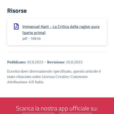
Risorse
Immanuel Kant - La Critica della ragion pura
(parte prima)
pdf - 168 kb
Pubblicato:
01.11.2023
-
Revisione:
01.11.2023
Eccetto dove diversamente specificato, questo articolo è
stato rilasciato sotto Licenza Creative Commons
Attribuzione 4.0 Italia.
Scarica la nostra app ufficiale su: