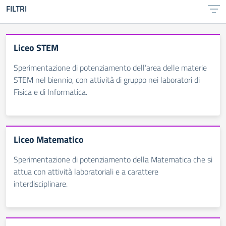
FILTRI
Liceo STEM
Sperimentazione di potenziamento dell’area delle materie
STEM nel biennio, con attività di gruppo nei laboratori di
Fisica e di Informatica.
Liceo Matematico
Sperimentazione di potenziamento della Matematica che si
attua con attività laboratoriali e a carattere
interdisciplinare.