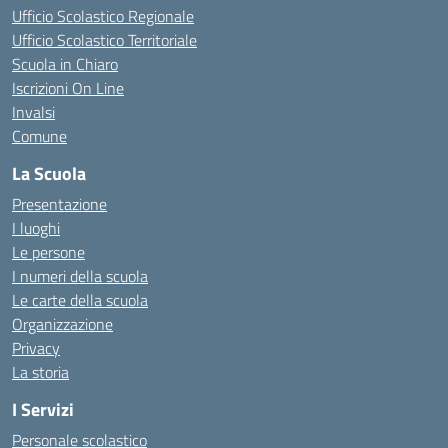
Ufficio Scolastico Regionale
Ufficio Scolastico Territoriale
Scuola in Chiaro
Iscrizioni On Line
Invalsi
Comune
La Scuola
Presentazione
I luoghi
Le persone
I numeri della scuola
Le carte della scuola
Organizzazione
Privacy
La storia
I Servizi
Personale scolastico