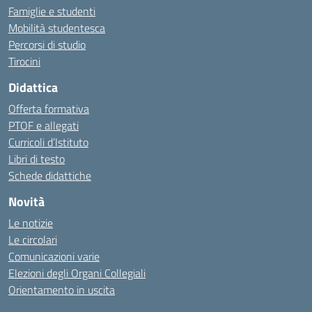
Famiglie e studenti
Mobilità studentesca
Percorsi di studio
Tirocini
Didattica
Offerta formativa
PTOF e allegati
Curricoli d’Istituto
Libri di testo
Schede didattiche
Novità
Le notizie
Le circolari
Comunicazioni varie
Elezioni degli Organi Collegiali
Orientamento in uscita