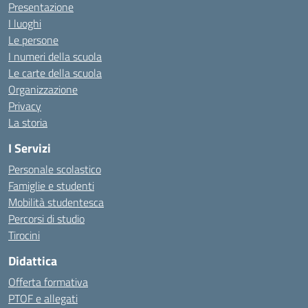
Presentazione
I luoghi
Le persone
I numeri della scuola
Le carte della scuola
Organizzazione
Privacy
La storia
I Servizi
Personale scolastico
Famiglie e studenti
Mobilità studentesca
Percorsi di studio
Tirocini
Didattica
Offerta formativa
PTOF e allegati