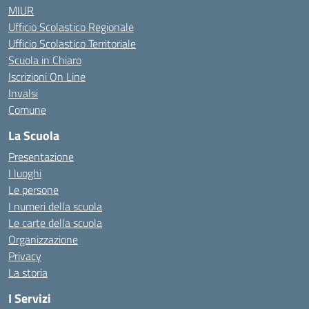
MIUR
Ufficio Scolastico Regionale
Ufficio Scolastico Territoriale
Scuola in Chiaro
Iscrizioni On Line
Invalsi
Comune
La Scuola
Presentazione
I luoghi
Le persone
I numeri della scuola
Le carte della scuola
Organizzazione
Privacy
La storia
I Servizi