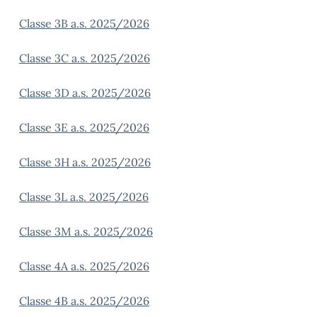
Classe 3B a.s. 2025/2026
Classe 3C a.s. 2025/2026
Classe 3D a.s. 2025/2026
Classe 3E a.s. 2025/2026
Classe 3H a.s. 2025/2026
Classe 3L a.s. 2025/2026
Classe 3M a.s. 2025/2026
Classe 4A a.s. 2025/2026
Classe 4B a.s. 2025/2026