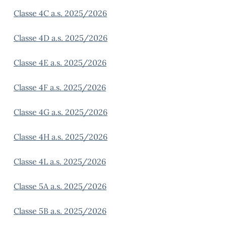
Classe 4C a.s. 2025/2026
Classe 4D a.s. 2025/2026
Classe 4E a.s. 2025/2026
Classe 4F a.s. 2025/2026
Classe 4G a.s. 2025/2026
Classe 4H a.s. 2025/2026
Classe 4L a.s. 2025/2026
Classe 5A a.s. 2025/2026
Classe 5B a.s. 2025/2026