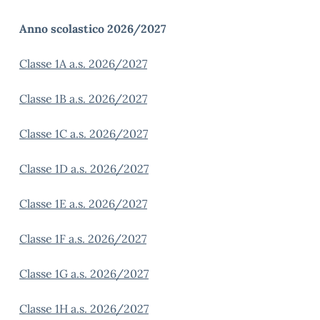
Anno scolastico 2026/2027
Classe 1A a.s. 2026/2027
Classe 1B a.s. 2026/2027
Classe 1C a.s. 2026/2027
Classe 1D a.s. 2026/2027
Classe 1E a.s. 2026/2027
Classe 1F a.s. 2026/2027
Classe 1G a.s. 2026/2027
Classe 1H a.s. 2026/2027