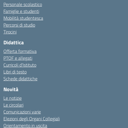
Personale scolastico
Famiglie e studenti
Mobilità studentesca
Percorsi di studio
Tirocini
Didattica
Offerta formativa
PTOF e allegati
Curricoli d’Istituto
Libri di testo
Schede didattiche
Novità
Le notizie
Le circolari
Comunicazioni varie
Elezioni degli Organi Collegiali
Orientamento in uscita