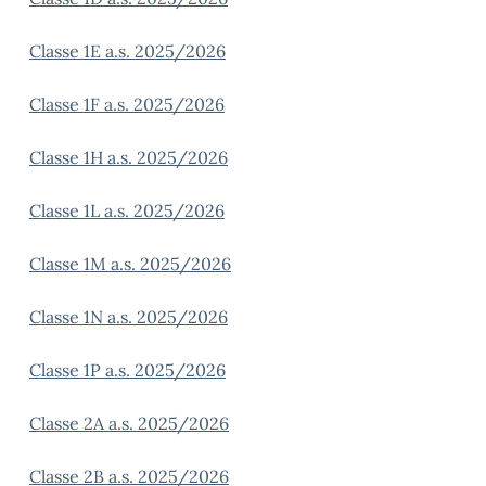
Classe 1E a.s. 2025/2026
Classe 1F a.s. 2025/2026
Classe 1H a.s. 2025/2026
Classe 1L a.s. 2025/2026
Classe 1M a.s. 2025/2026
Classe 1N a.s. 2025/2026
Classe 1P a.s. 2025/2026
Classe 2A a.s. 2025/2026
Classe 2B a.s. 2025/2026