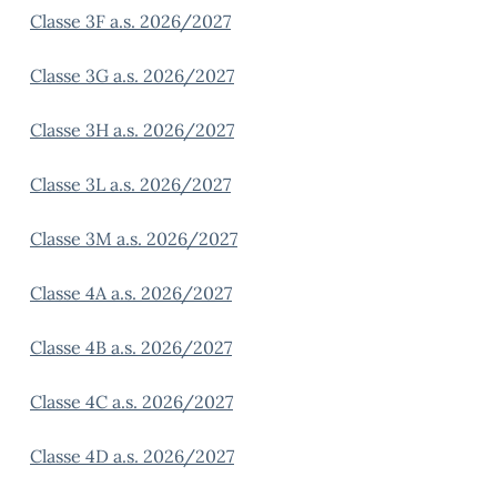
Classe 3F a.s. 2026/2027
Classe 3G a.s. 2026/2027
Classe 3H a.s. 2026/2027
Classe 3L a.s. 2026/2027
Classe 3M a.s. 2026/2027
Classe 4A a.s. 2026/2027
Classe 4B a.s. 2026/2027
Classe 4C a.s. 2026/2027
Classe 4D a.s. 2026/2027