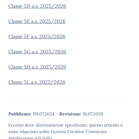
Classe 5D a.s. 2025/2026
Classe 5E a.s. 2025/2026
Classe 5F a.s. 2025/2026
Classe 5G a.s. 2025/2026
Classe 5H a.s. 2025/2026
Classe 5L a.s. 2025/2026
Pubblicato:
09.07.2024
-
Revisione:
16.07.2026
Eccetto dove diversamente specificato, questo articolo è
stato rilasciato sotto Licenza Creative Commons
Attribuzione 4.0 Italia.