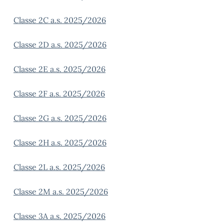
Classe 2C a.s. 2025/2026
Classe 2D a.s. 2025/2026
Classe 2E a.s. 2025/2026
Classe 2F a.s. 2025/2026
Classe 2G a.s. 2025/2026
Classe 2H a.s. 2025/2026
Classe 2L a.s. 2025/2026
Classe 2M a.s. 2025/2026
Classe 3A a.s. 2025/2026