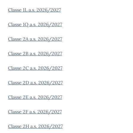
Classe 1L a.s. 2026/2027
Classe 1Q a.s. 2026/2027
Classe 2A a.s. 2026/2027
Classe 2B a.s. 2026/2027
Classe 2C a.s. 2026/2027
Classe 2D a.s. 2026/2027
Classe 2E a.s. 2026/2027
Classe 2F a.s. 2026/2027
Classe 2H a.s. 2026/2027