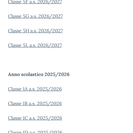
Classe 5F a.s. 2026/2027
Classe 5G a.s. 2026/2027
Classe 5H a.s. 2026/2027
Classe 5L a.s. 2026/2027
Anno scolastico 2025/2026
Classe 1A a.s. 2025/2026
Classe 1B a.s. 2025/2026
Classe 1C a.s. 2025/2026
Classe 1D a.s. 2025/2026