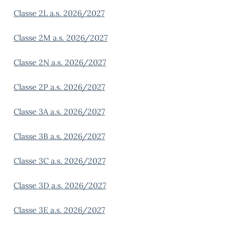
Classe 2L a.s. 2026/2027
Classe 2M a.s. 2026/2027
Classe 2N a.s. 2026/2027
Classe 2P a.s. 2026/2027
Classe 3A a.s. 2026/2027
Classe 3B a.s. 2026/2027
Classe 3C a.s. 2026/2027
Classe 3D a.s. 2026/2027
Classe 3E a.s. 2026/2027