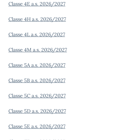
Classe 4E a.s. 2026/2027
Classe 4H a.s. 2026/2027
Classe 4L a.s. 2026/2027
Classe 4M a.s. 2026/2027
Classe 5A a.s. 2026/2027
Classe 5B a.s. 2026/2027
Classe 5C a.s. 2026/2027
Classe 5D a.s. 2026/2027
Classe 5E a.s. 2026/2027