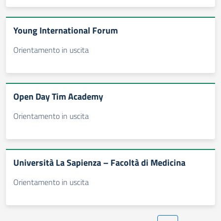
Young International Forum
Orientamento in uscita
Open Day Tim Academy
Orientamento in uscita
Università La Sapienza – Facoltà di Medicina
Orientamento in uscita