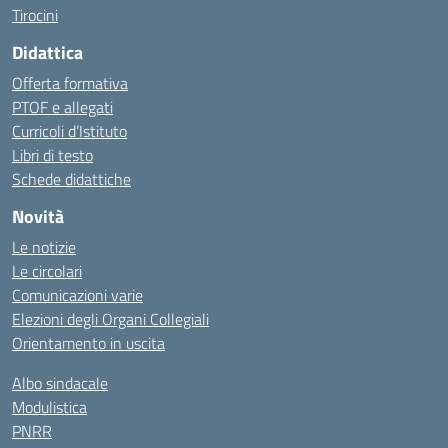
Tirocini
Didattica
Offerta formativa
PTOF e allegati
Curricoli d’Istituto
Libri di testo
Schede didattiche
Novità
Le notizie
Le circolari
Comunicazioni varie
Elezioni degli Organi Collegiali
Orientamento in uscita
Albo sindacale
Modulistica
PNRR