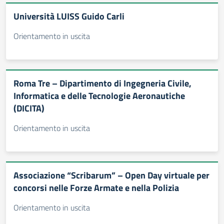
Università LUISS Guido Carli
Orientamento in uscita
Roma Tre – Dipartimento di Ingegneria Civile,
Informatica e delle Tecnologie Aeronautiche
(DICITA)
Orientamento in uscita
Associazione “Scribarum” – Open Day virtuale per
concorsi nelle Forze Armate e nella Polizia
Orientamento in uscita