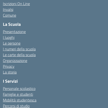
Iscrizioni On Line
Invalsi
Comune
La Scuola
Presentazione
I luoghi
Le persone
I numeri della scuola
Le carte della scuola
Organizzazione
Privacy
La storia
I Servizi
Personale scolastico
Famiglie e studenti
Mobilità studentesca
Percorsi di studio