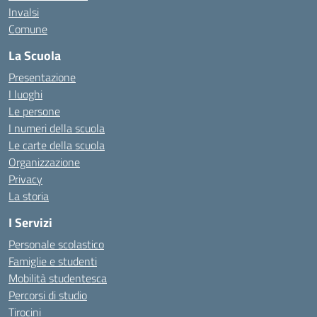
Invalsi
Comune
La Scuola
Presentazione
I luoghi
Le persone
I numeri della scuola
Le carte della scuola
Organizzazione
Privacy
La storia
I Servizi
Personale scolastico
Famiglie e studenti
Mobilità studentesca
Percorsi di studio
Tirocini