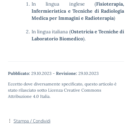
In lingua inglese (
Fisioterapia,
Infermieristica e Tecniche di Radiologia
Medica per Immagini e Radioterapia
)
In lingua italiana (
Ostetricia e Tecniche di
Laboratorio Biomedico
).
Pubblicato:
29.10.2023
-
Revisione:
29.10.2023
Eccetto dove diversamente specificato, questo articolo è
stato rilasciato sotto Licenza Creative Commons
Attribuzione 4.0 Italia.
Stampa / Condividi