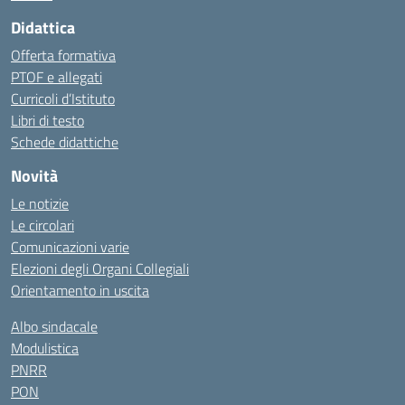
Didattica
Offerta formativa
PTOF e allegati
Curricoli d’Istituto
Libri di testo
Schede didattiche
Novità
Le notizie
Le circolari
Comunicazioni varie
Elezioni degli Organi Collegiali
Orientamento in uscita
Albo sindacale
Modulistica
PNRR
PON