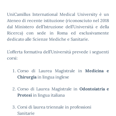
UniCamillus International Medical University è un
Ateneo di recente istituzione (riconosciuto nel 2018
dal Ministero dell’Istruzione dell’Università e della
Ricerca) con sede in Roma ed esclusivamente
dedicato alle Scienze Mediche e Sanitarie.
L’offerta formativa dell’Università prevede i seguenti
corsi:
Corso di Laurea Magistrale in
Medicina e
Chirurgia
in lingua inglese
Corso di Laurea Magistrale in
Odontoiatria e
Protesi
in lingua italiana
Corsi di laurea triennale in professioni
Sanitarie