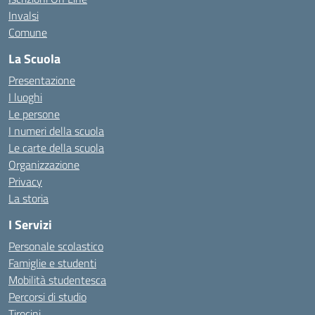
Invalsi
Comune
La Scuola
Presentazione
I luoghi
Le persone
I numeri della scuola
Le carte della scuola
Organizzazione
Privacy
La storia
I Servizi
Personale scolastico
Famiglie e studenti
Mobilità studentesca
Percorsi di studio
Tirocini