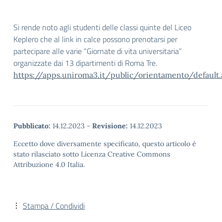
Si rende noto agli studenti delle classi quinte del Liceo
Keplero che al link in calce possono prenotarsi per
partecipare alle varie “Giornate di vita universitaria”
organizzate dai 13 dipartimenti di Roma Tre.
https://apps.uniroma3.it/public/orientamento/default.
Pubblicato:
14.12.2023
-
Revisione:
14.12.2023
Eccetto dove diversamente specificato, questo articolo è
stato rilasciato sotto Licenza Creative Commons
Attribuzione 4.0 Italia.
Stampa / Condividi