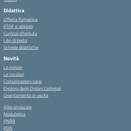
Didattica
Offerta formativa
PTOF e allegati
Curricoli d’Istituto
Libri di testo
Schede didattiche
Novità
Le notizie
Le circolari
Comunicazioni varie
Elezioni degli Organi Collegiali
Orientamento in uscita
Albo sindacale
Modulistica
PNRR
PON