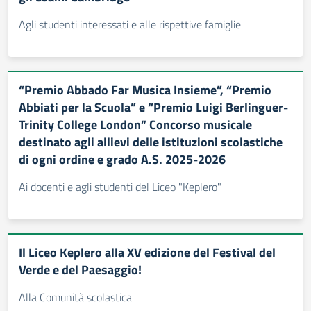
Agli studenti interessati e alle rispettive famiglie
“Premio Abbado Far Musica Insieme”, “Premio
Abbiati per la Scuola” e “Premio Luigi Berlinguer-
Trinity College London” Concorso musicale
destinato agli allievi delle istituzioni scolastiche
di ogni ordine e grado A.S. 2025-2026
Ai docenti e agli studenti del Liceo "Keplero"
Il Liceo Keplero alla XV edizione del Festival del
Verde e del Paesaggio!
Alla Comunità scolastica