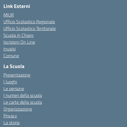
Link Esterni
MIUR
Ufficio Scolastico Regionale
Ufficio Scolastico Territoriale
Scuola in Chiaro
Iscrizioni On Line
Invalsi
Comune
La Scuola
Presentazione
I luoghi
Le persone
I numeri della scuola
Le carte della scuola
Organizzazione
Privacy
La storia