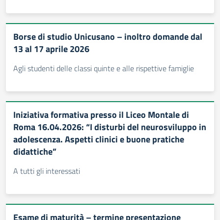
Borse di studio Unicusano – inoltro domande dal
13 al 17 aprile 2026
Agli studenti delle classi quinte e alle rispettive famiglie
Iniziativa formativa presso il Liceo Montale di
Roma 16.04.2026: “I disturbi del neurosviluppo in
adolescenza. Aspetti clinici e buone pratiche
didattiche”
A tutti gli interessati
Esame di maturità – termine presentazione