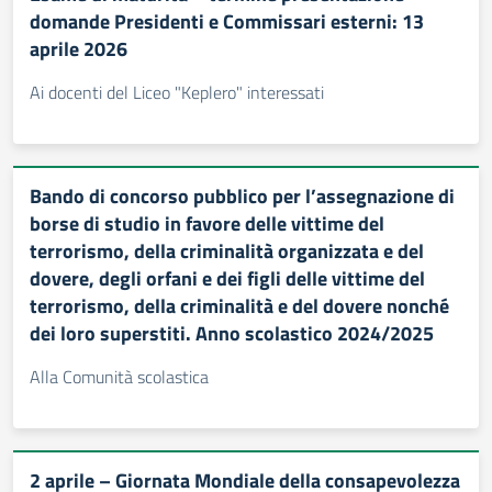
domande Presidenti e Commissari esterni: 13
aprile 2026
Ai docenti del Liceo "Keplero" interessati
Bando di concorso pubblico per l’assegnazione di
borse di studio in favore delle vittime del
terrorismo, della criminalità organizzata e del
dovere, degli orfani e dei figli delle vittime del
terrorismo, della criminalità e del dovere nonché
dei loro superstiti. Anno scolastico 2024/2025
Alla Comunità scolastica
2 aprile – Giornata Mondiale della consapevolezza