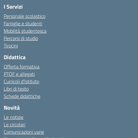
I Servizi
Personale scolastico
Famiglie e studenti
Mobilità studentesca
Percorsi di studio
Tirocini
Didattica
Offerta formativa
PTOF e allegati
Curricoli d’Istituto
Libri di testo
Schede didattiche
Novità
Le notizie
Le circolari
Comunicazioni varie