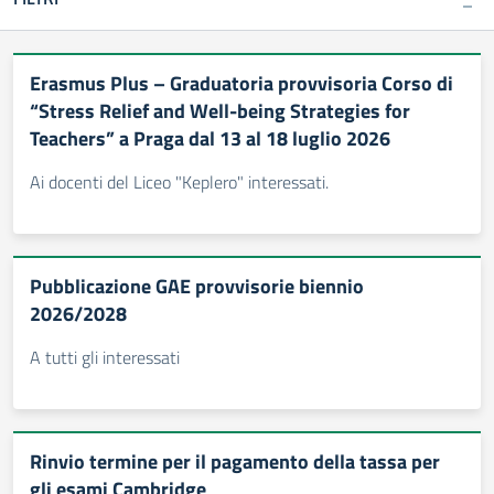
Erasmus Plus – Graduatoria provvisoria Corso di
“Stress Relief and Well-being Strategies for
Teachers” a Praga dal 13 al 18 luglio 2026
Ai docenti del Liceo "Keplero" interessati.
Pubblicazione GAE provvisorie biennio
2026/2028
A tutti gli interessati
Rinvio termine per il pagamento della tassa per
gli esami Cambridge