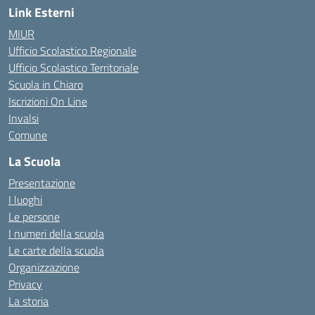
Link Esterni
MIUR
Ufficio Scolastico Regionale
Ufficio Scolastico Territoriale
Scuola in Chiaro
Iscrizioni On Line
Invalsi
Comune
La Scuola
Presentazione
I luoghi
Le persone
I numeri della scuola
Le carte della scuola
Organizzazione
Privacy
La storia