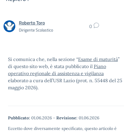
Roberto Toro
0
Dirigente Scolastico
Si comunica che, nella sezione “
Esame di maturità
”
di questo sito web, è stata pubblicato il
Piano
operativo regionale di assistenza e vigilanza
elaborato a cura dell’USR Lazio (prot. n. 55448 del 25
maggio 2026).
Pubblicato:
01.06.2026
-
Revisione:
01.06.2026
Eccetto dove diversamente specificato, questo articolo è