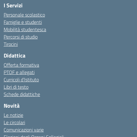
I Servizi
Personale scolastico
Famiglie e studenti
Mobilità studentesca
Percorsi di studio
Tirocini
Didattica
Offerta formativa
PTOF e allegati
Curricoli d’Istituto
Libri di testo
Schede didattiche
Novità
Le notizie
Le circolari
Comunicazioni varie