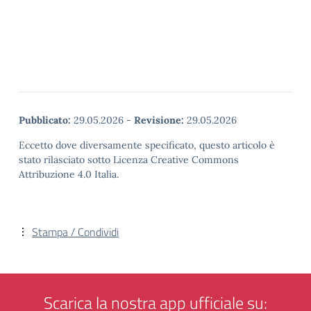
Pubblicato:
29.05.2026
-
Revisione:
29.05.2026
Eccetto dove diversamente specificato, questo articolo è
stato rilasciato sotto Licenza Creative Commons
Attribuzione 4.0 Italia.
Stampa / Condividi
Scarica la nostra app ufficiale su: