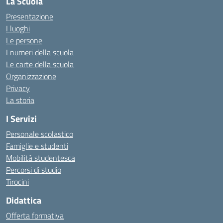
La Scuola
Presentazione
I luoghi
Le persone
I numeri della scuola
Le carte della scuola
Organizzazione
Privacy
La storia
I Servizi
Personale scolastico
Famiglie e studenti
Mobilità studentesca
Percorsi di studio
Tirocini
Didattica
Offerta formativa