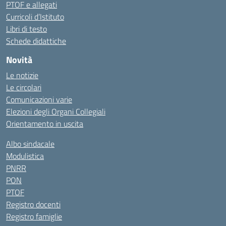
PTOF e allegati
Curricoli d’Istituto
Libri di testo
Schede didattiche
Novità
Le notizie
Le circolari
Comunicazioni varie
Elezioni degli Organi Collegiali
Orientamento in uscita
Albo sindacale
Modulistica
PNRR
PON
PTOF
Registro docenti
Registro famiglie