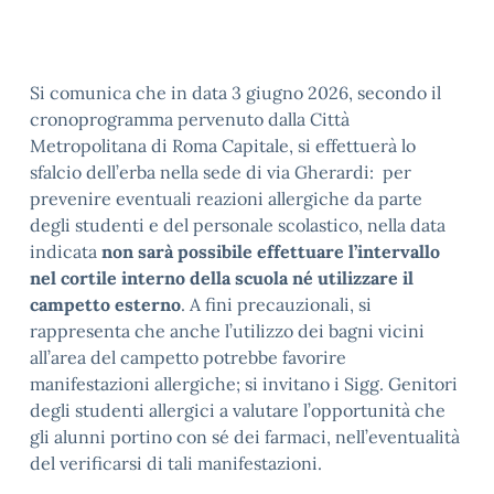
Si comunica che in data 3 giugno 2026, secondo il
cronoprogramma pervenuto dalla Città
Metropolitana di Roma Capitale, si effettuerà lo
sfalcio dell’erba nella sede di via Gherardi: per
prevenire eventuali reazioni allergiche da parte
degli studenti e del personale scolastico, nella data
indicata
non sarà possibile effettuare l’intervallo
nel cortile interno della scuola né utilizzare il
campetto esterno
. A fini precauzionali, si
rappresenta che anche l’utilizzo dei bagni vicini
all’area del campetto potrebbe favorire
manifestazioni allergiche; si invitano i Sigg. Genitori
degli studenti allergici a valutare l’opportunità che
gli alunni portino con sé dei farmaci, nell’eventualità
del verificarsi di tali manifestazioni.