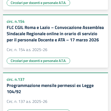
Circolari per docenti e personale A.T.A.
circ. n.154
FLC CGIL Roma e Lazio – Convocazione Assemblea
Sindacale Regionale online in orario di servizio
per il personale Docente e ATA – 17 marzo 2026
Circ. n. 154 a.s. 2025-26
Circolari per docenti e personale A.T.A.
circ. n.137
Programmazione mensile permessi ex Legge
104/92
Circ. n. 137 a.s. 2025-26