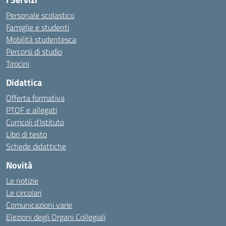
Personale scolastico
Famiglie e studenti
Mobilità studentesca
Percorsi di studio
Tirocini
Didattica
Offerta formativa
PTOF e allegati
Curricoli d’Istituto
Libri di testo
Schede didattiche
Novità
Le notizie
Le circolari
Comunicazioni varie
Elezioni degli Organi Collegiali