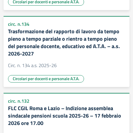
Circolari per docenti e personale A.T.A.
circ. n.134
Trasformazione del rapporto di lavoro da tempo
pieno a tempo parziale o rientro a tempo pieno
del personale docente, educativo ed A.T.A. – a.s.
2026-2027
Circ. n. 134 a.s. 2025-26
Circolari per docenti e personale A.T.A.
circ. n.132
FLC CGIL Roma e Lazio – Indizione assemblea
sindacale pensioni scuola 2025-26 – 17 febbraio
2026 ore 17.00