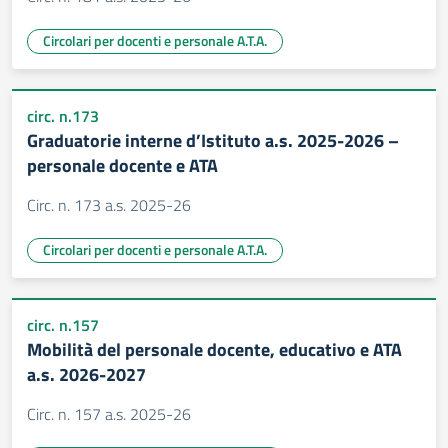
Circolari per docenti e personale A.T.A.
circ. n.173
Graduatorie interne d’Istituto a.s. 2025-2026 –
personale docente e ATA
Circ. n. 173 a.s. 2025-26
Circolari per docenti e personale A.T.A.
circ. n.157
Mobilità del personale docente, educativo e ATA
a.s. 2026-2027
Circ. n. 157 a.s. 2025-26