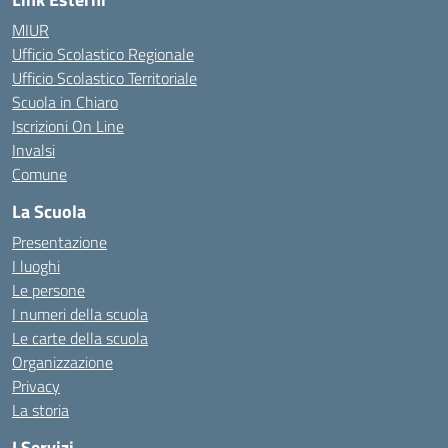
MIUR
Ufficio Scolastico Regionale
Ufficio Scolastico Territoriale
Scuola in Chiaro
Iscrizioni On Line
Invalsi
Comune
La Scuola
Presentazione
I luoghi
Le persone
I numeri della scuola
Le carte della scuola
Organizzazione
Privacy
La storia
I Servizi