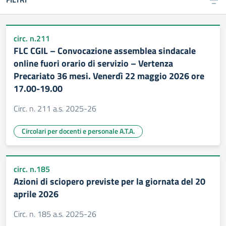
circ. n.211
FLC CGIL – Convocazione assemblea sindacale
online fuori orario di servizio – Vertenza
Precariato 36 mesi. Venerdì 22 maggio 2026 ore
17.00-19.00
Circ. n. 211 a.s. 2025-26
Circolari per docenti e personale A.T.A.
circ. n.185
Azioni di sciopero previste per la giornata del 20
aprile 2026
Circ. n. 185 a.s. 2025-26