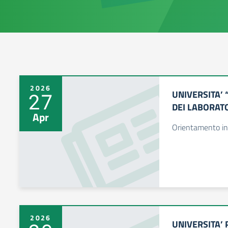
2026
UNIVERSITA’ 
27
DEI LABORATO
Apr
Orientamento in
2026
UNIVERSITA’ 