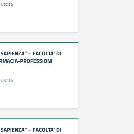
 uscita
“SAPIENZA” – FACOLTA’ DI
RMACIA-PROFESSIONI
 uscita
“SAPIENZA” – FACOLTA’ DI