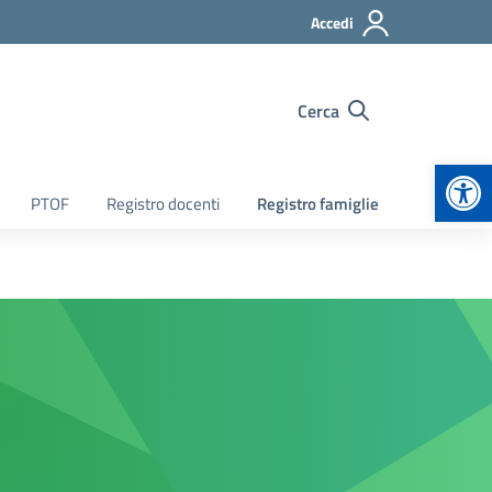
Accedi
Cerca
Apr
PTOF
Registro docenti
Registro famiglie