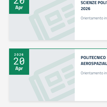
SCIENZE POLI
Apr
2026
Orientamento in
2026
POLITECNICO 
20
AEROSPAZIA
Apr
Orientamento in