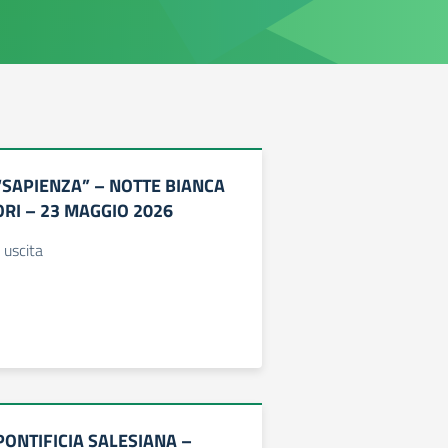
“SAPIENZA” – NOTTE BIANCA
RI – 23 MAGGIO 2026
 uscita
PONTIFICIA SALESIANA –