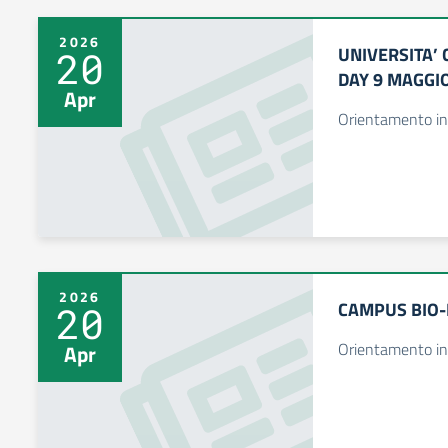
2026
UNIVERSITA’
20
DAY 9 MAGGI
Apr
Orientamento in
2026
CAMPUS BIO
20
Orientamento in
Apr