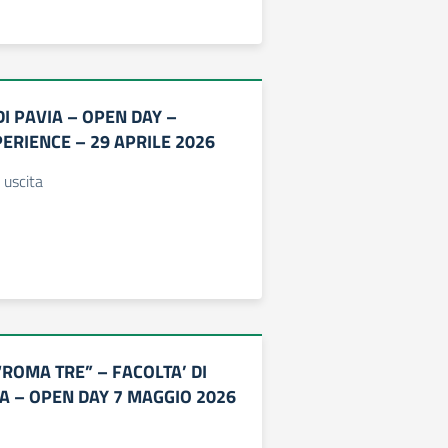
DI PAVIA – OPEN DAY –
ERIENCE – 29 APRILE 2026
 uscita
“ROMA TRE” – FACOLTA’ DI
A – OPEN DAY 7 MAGGIO 2026