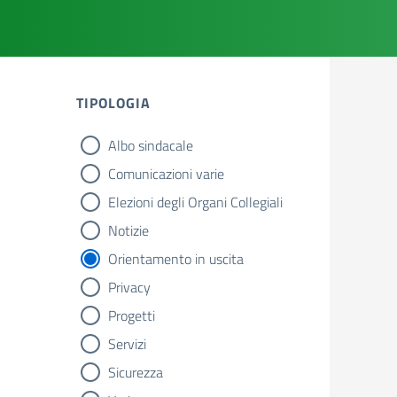
TIPOLOGIA
Albo sindacale
tipologia di articoli
Comunicazioni varie
Elezioni degli Organi Collegiali
Notizie
Orientamento in uscita
Privacy
Progetti
Servizi
Sicurezza