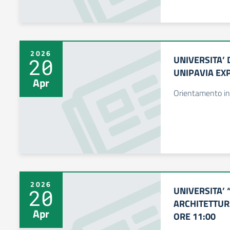
2026
UNIVERSITA’ 
20
UNIPAVIA EXP
Apr
Orientamento in
2026
UNIVERSITA’ 
20
ARCHITETTUR
Apr
ORE 11:00