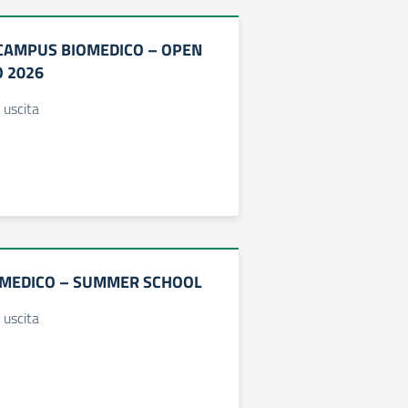
 CAMPUS BIOMEDICO – OPEN
O 2026
 uscita
-MEDICO – SUMMER SCHOOL
 uscita