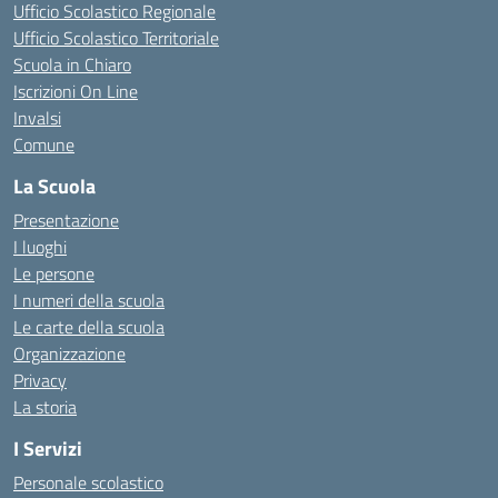
Ufficio Scolastico Regionale
Ufficio Scolastico Territoriale
Scuola in Chiaro
Iscrizioni On Line
Invalsi
Comune
La Scuola
Presentazione
I luoghi
Le persone
I numeri della scuola
Le carte della scuola
Organizzazione
Privacy
La storia
I Servizi
Personale scolastico