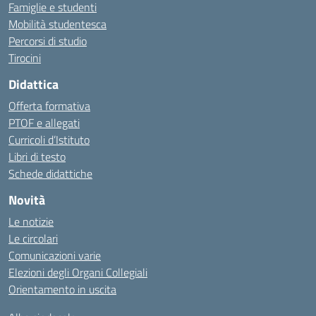
Famiglie e studenti
Mobilità studentesca
Percorsi di studio
Tirocini
Didattica
Offerta formativa
PTOF e allegati
Curricoli d’Istituto
Libri di testo
Schede didattiche
Novità
Le notizie
Le circolari
Comunicazioni varie
Elezioni degli Organi Collegiali
Orientamento in uscita