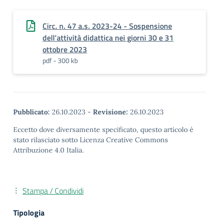
Circ. n. 47 a.s. 2023-24 - Sospensione
dell’attività didattica nei giorni 30 e 31
ottobre 2023
pdf - 300 kb
Pubblicato:
26.10.2023
-
Revisione:
26.10.2023
Eccetto dove diversamente specificato, questo articolo è
stato rilasciato sotto Licenza Creative Commons
Attribuzione 4.0 Italia.
Stampa / Condividi
Tipologia