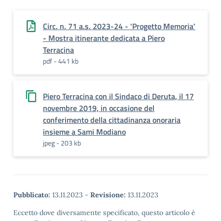
Circ. n. 71 a.s. 2023-24 - 'Progetto Memoria'
- Mostra itinerante dedicata a Piero
Terracina
pdf - 441 kb
Piero Terracina con il Sindaco di Deruta, il 17
novembre 2019, in occasione del
conferimento della cittadinanza onoraria
insieme a Sami Modiano
jpeg - 203 kb
Pubblicato:
13.11.2023
-
Revisione:
13.11.2023
Eccetto dove diversamente specificato, questo articolo è