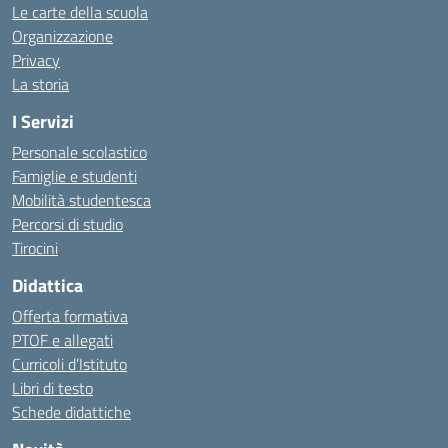
Le carte della scuola
Organizzazione
Privacy
La storia
I Servizi
Personale scolastico
Famiglie e studenti
Mobilità studentesca
Percorsi di studio
Tirocini
Didattica
Offerta formativa
PTOF e allegati
Curricoli d’Istituto
Libri di testo
Schede didattiche