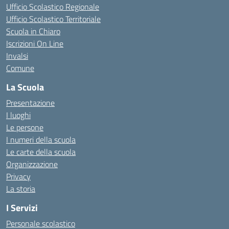
Ufficio Scolastico Regionale
Ufficio Scolastico Territoriale
Scuola in Chiaro
Iscrizioni On Line
Invalsi
Comune
La Scuola
Presentazione
I luoghi
Le persone
I numeri della scuola
Le carte della scuola
Organizzazione
Privacy
La storia
I Servizi
Personale scolastico