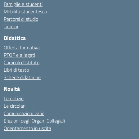
Famiglie e studenti
Mobilità studentesca
Percorsi di studio
Tirocini
Didattica
Offerta formativa
PTOF e allegati
Curricoli d’Istituto
Libri di testo
Schede didattiche
Novità
Le notizie
Le circolari
Comunicazioni varie
Elezioni degli Organi Collegiali
Orientamento in uscita