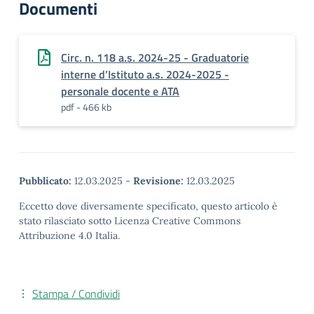
Documenti
Circ. n. 118 a.s. 2024-25 - Graduatorie
interne d’Istituto a.s. 2024-2025 -
personale docente e ATA
pdf - 466 kb
Pubblicato:
12.03.2025
-
Revisione:
12.03.2025
Eccetto dove diversamente specificato, questo articolo è
stato rilasciato sotto Licenza Creative Commons
Attribuzione 4.0 Italia.
Stampa / Condividi