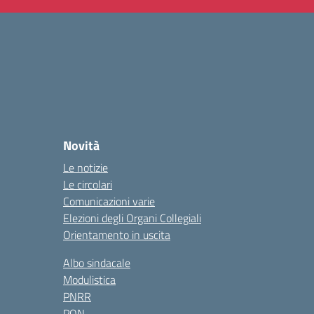
Novità
Le notizie
Le circolari
Comunicazioni varie
Elezioni degli Organi Collegiali
Orientamento in uscita
Albo sindacale
Modulistica
PNRR
PON