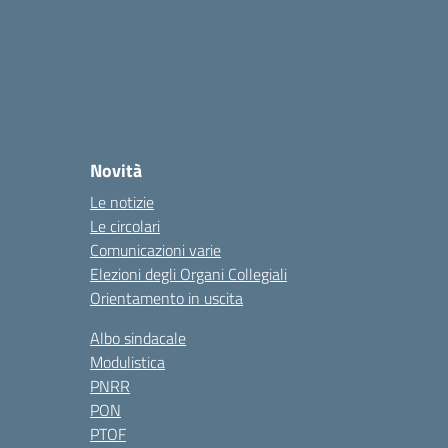
Novità
Le notizie
Le circolari
Comunicazioni varie
Elezioni degli Organi Collegiali
Orientamento in uscita
Albo sindacale
Modulistica
PNRR
PON
PTOF