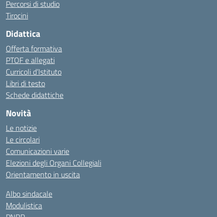
Percorsi di studio
Tirocini
Didattica
Offerta formativa
PTOF e allegati
Curricoli d’Istituto
Libri di testo
Schede didattiche
Novità
Le notizie
Le circolari
Comunicazioni varie
Elezioni degli Organi Collegiali
Orientamento in uscita
Albo sindacale
Modulistica