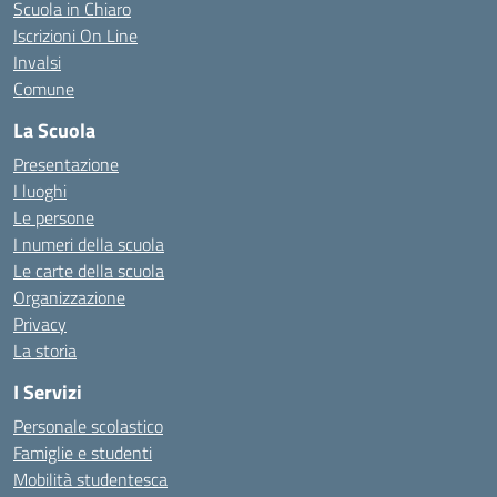
Scuola in Chiaro
Iscrizioni On Line
Invalsi
Comune
La Scuola
Presentazione
I luoghi
Le persone
I numeri della scuola
Le carte della scuola
Organizzazione
Privacy
La storia
I Servizi
Personale scolastico
Famiglie e studenti
Mobilità studentesca