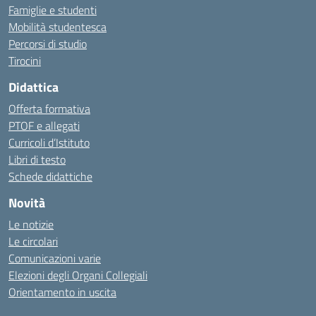
Famiglie e studenti
Mobilità studentesca
Percorsi di studio
Tirocini
Didattica
Offerta formativa
PTOF e allegati
Curricoli d’Istituto
Libri di testo
Schede didattiche
Novità
Le notizie
Le circolari
Comunicazioni varie
Elezioni degli Organi Collegiali
Orientamento in uscita