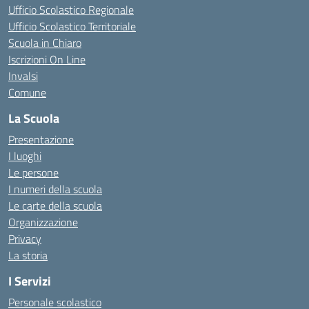
Ufficio Scolastico Regionale
Ufficio Scolastico Territoriale
Scuola in Chiaro
Iscrizioni On Line
Invalsi
Comune
La Scuola
Presentazione
I luoghi
Le persone
I numeri della scuola
Le carte della scuola
Organizzazione
Privacy
La storia
I Servizi
Personale scolastico