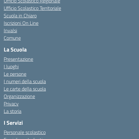
Ufficio Scolastico Regionale
Ufficio Scolastico Territoriale
Scuola in Chiaro
Iscrizioni On Line
Invalsi
Comune
La Scuola
Presentazione
I luoghi
Le persone
I numeri della scuola
Le carte della scuola
Organizzazione
Privacy
La storia
I Servizi
Personale scolastico