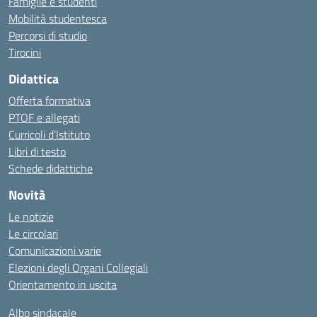
Famiglie e studenti
Mobilità studentesca
Percorsi di studio
Tirocini
Didattica
Offerta formativa
PTOF e allegati
Curricoli d’Istituto
Libri di testo
Schede didattiche
Novità
Le notizie
Le circolari
Comunicazioni varie
Elezioni degli Organi Collegiali
Orientamento in uscita
Albo sindacale