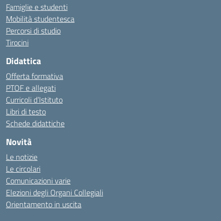
Famiglie e studenti
Mobilità studentesca
Percorsi di studio
Tirocini
Didattica
Offerta formativa
PTOF e allegati
Curricoli d’Istituto
Libri di testo
Schede didattiche
Novità
Le notizie
Le circolari
Comunicazioni varie
Elezioni degli Organi Collegiali
Orientamento in uscita