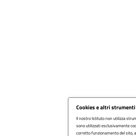
Cookies e altri strumenti
Il nostro Istituto non utilizza stru
sono utilizzati esclusivamente coo
corretto funzionamento del sito, all