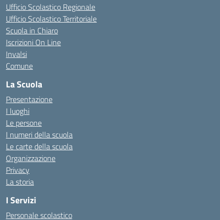
Ufficio Scolastico Regionale
Ufficio Scolastico Territoriale
Scuola in Chiaro
Iscrizioni On Line
Invalsi
Comune
La Scuola
Presentazione
I luoghi
Le persone
I numeri della scuola
Le carte della scuola
Organizzazione
Privacy
La storia
I Servizi
Personale scolastico