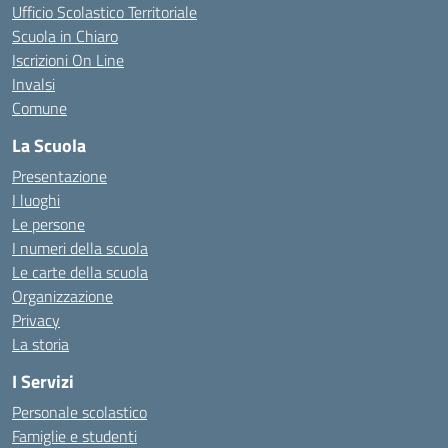
Ufficio Scolastico Territoriale
Scuola in Chiaro
Iscrizioni On Line
Invalsi
Comune
La Scuola
Presentazione
I luoghi
Le persone
I numeri della scuola
Le carte della scuola
Organizzazione
Privacy
La storia
I Servizi
Personale scolastico
Famiglie e studenti