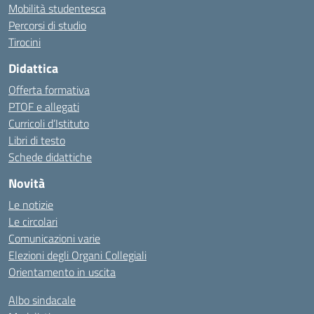
Mobilità studentesca
Percorsi di studio
Tirocini
Didattica
Offerta formativa
PTOF e allegati
Curricoli d’Istituto
Libri di testo
Schede didattiche
Novità
Le notizie
Le circolari
Comunicazioni varie
Elezioni degli Organi Collegiali
Orientamento in uscita
Albo sindacale