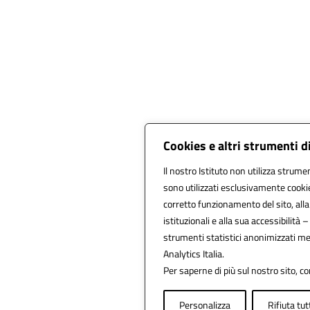
Cookies e altri strumenti 
Il nostro Istituto non utilizza strumen
sono utilizzati esclusivamente cookie
corretto funzionamento del sito, alla f
istituzionali e alla sua accessibilità – 
strumenti statistici anonimizzati m
Analytics Italia.
Per saperne di più sul nostro sito, co
Personalizza
Rifiuta tut