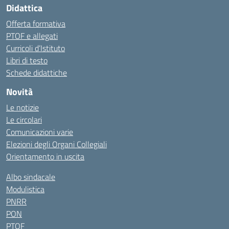
Didattica
Offerta formativa
PTOF e allegati
Curricoli d’Istituto
Libri di testo
Schede didattiche
Novità
Le notizie
Le circolari
Comunicazioni varie
Elezioni degli Organi Collegiali
Orientamento in uscita
Albo sindacale
Modulistica
PNRR
PON
PTOF