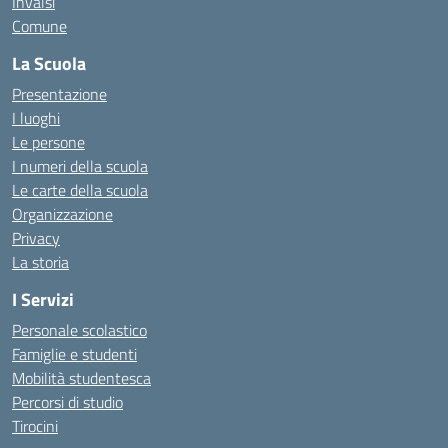
Invalsi
Comune
La Scuola
Presentazione
I luoghi
Le persone
I numeri della scuola
Le carte della scuola
Organizzazione
Privacy
La storia
I Servizi
Personale scolastico
Famiglie e studenti
Mobilità studentesca
Percorsi di studio
Tirocini