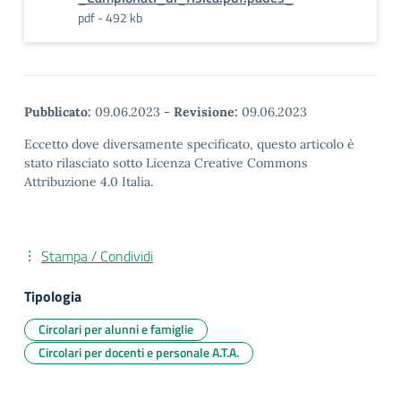
pdf - 492 kb
Pubblicato:
09.06.2023
-
Revisione:
09.06.2023
Eccetto dove diversamente specificato, questo articolo è
stato rilasciato sotto Licenza Creative Commons
Attribuzione 4.0 Italia.
Stampa / Condividi
Tipologia
Circolari per alunni e famiglie
Circolari per docenti e personale A.T.A.