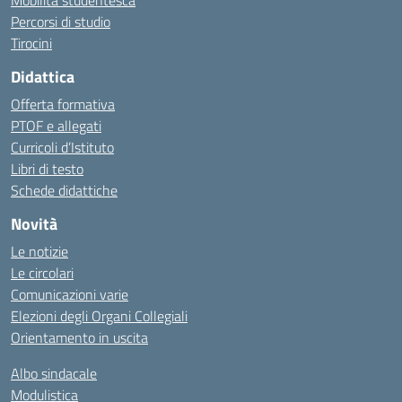
Mobilità studentesca
Percorsi di studio
Tirocini
Didattica
Offerta formativa
PTOF e allegati
Curricoli d’Istituto
Libri di testo
Schede didattiche
Novità
Le notizie
Le circolari
Comunicazioni varie
Elezioni degli Organi Collegiali
Orientamento in uscita
Albo sindacale
Modulistica