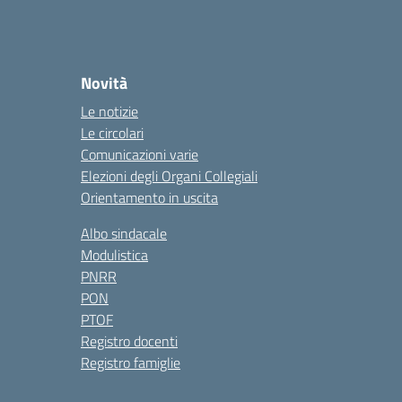
Novità
Le notizie
Le circolari
Comunicazioni varie
Elezioni degli Organi Collegiali
Orientamento in uscita
Albo sindacale
Modulistica
PNRR
PON
PTOF
Registro docenti
Registro famiglie