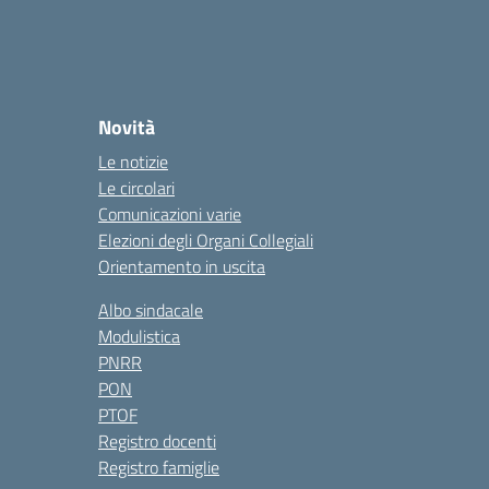
Novità
Le notizie
Le circolari
Comunicazioni varie
Elezioni degli Organi Collegiali
Orientamento in uscita
Albo sindacale
Modulistica
PNRR
PON
PTOF
Registro docenti
Registro famiglie