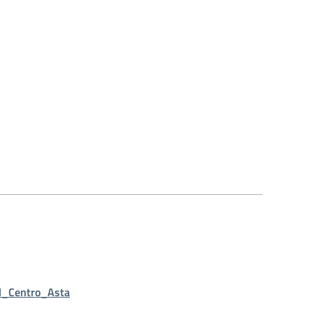
il_Centro_Asta