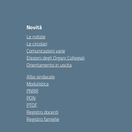
Novità
Le notizie
Le circolari
Comunicazioni varie
Elezioni degli Organi Collegiali
Orientamento in uscita
Albo sindacale
Modulistica
PNRR
PON
PTOF
Registro docenti
Registro famiglie