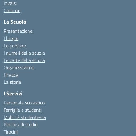
Invalsi
Comune
La Scuola
Presentazione
I luoghi
Le persone
I numeri della scuola
Le carte della scuola
Organizzazione
Privacy
La storia
I Servizi
Personale scolastico
Famiglie e studenti
Mobilità studentesca
Percorsi di studio
Tirocini