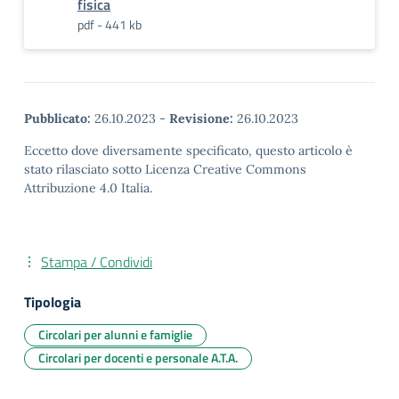
fisica
pdf - 441 kb
Pubblicato:
26.10.2023
-
Revisione:
26.10.2023
Eccetto dove diversamente specificato, questo articolo è
stato rilasciato sotto Licenza Creative Commons
Attribuzione 4.0 Italia.
Stampa / Condividi
Tipologia
Circolari per alunni e famiglie
Circolari per docenti e personale A.T.A.