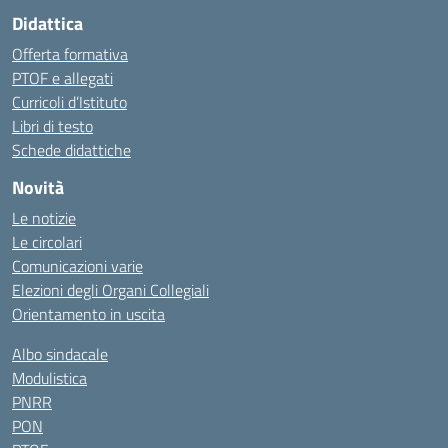
Didattica
Offerta formativa
PTOF e allegati
Curricoli d’Istituto
Libri di testo
Schede didattiche
Novità
Le notizie
Le circolari
Comunicazioni varie
Elezioni degli Organi Collegiali
Orientamento in uscita
Albo sindacale
Modulistica
PNRR
PON