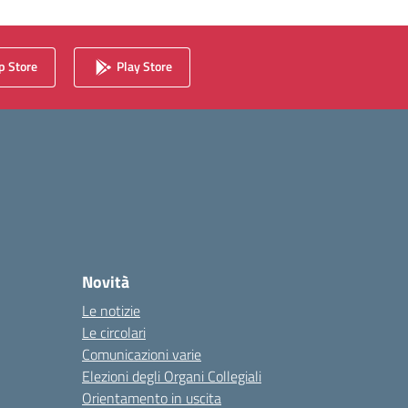
 Store
Play Store
Novità
Le notizie
Le circolari
Comunicazioni varie
Elezioni degli Organi Collegiali
Orientamento in uscita