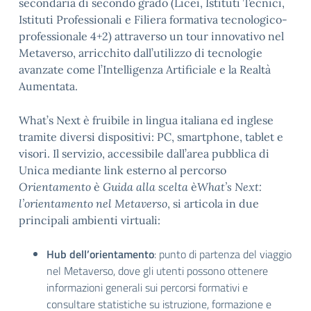
secondaria di secondo grado (Licei, Istituti Tecnici,
Istituti Professionali e Filiera formativa tecnologico-
professionale 4+2) attraverso un tour innovativo nel
Metaverso, arricchito dall’utilizzo di tecnologie
avanzate come l’Intelligenza Artificiale e la Realtà
Aumentata.
What’s Next è fruibile in lingua italiana ed inglese
tramite diversi dispositivi: PC, smartphone, tablet e
visori. Il servizio, accessibile dall’area pubblica di
Unica mediante link esterno al percorso
Orientamento
è
Guida alla scelta
è
What’s Next:
l’orientamento nel Metaverso
, si articola in due
principali ambienti virtuali:
Hub dell’orientamento
: punto di partenza del viaggio
nel Metaverso, dove gli utenti possono ottenere
informazioni generali sui percorsi formativi e
consultare statistiche su istruzione, formazione e