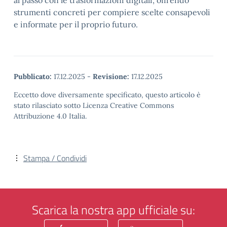
al passo con le trasformazioni digitali, offrendo
strumenti concreti per compiere scelte consapevoli
e informate per il proprio futuro.
Pubblicato:
17.12.2025
-
Revisione:
17.12.2025
Eccetto dove diversamente specificato, questo articolo è
stato rilasciato sotto Licenza Creative Commons
Attribuzione 4.0 Italia.
Stampa / Condividi
Scarica la nostra app ufficiale su: