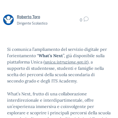
Roberto Toro
0
Dirigente Scolastico
Si comunica l’ampliamento del servizio digitale per
l’orientamento “
What’s Next
”, già disponibile sulla
piattaforma Unica (
unica.istruzione.gov.it
), a
supporto di studentesse, studenti e famiglie nella
scelta dei percorsi della scuola secondaria di
secondo grado e degli ITS Academy.
What’s Next, frutto di una collaborazione
interdirezionale e interdipartimentale, offre
un’esperienza immersiva e coinvolgente per
esplorare e scoprire i principali percorsi della scuola