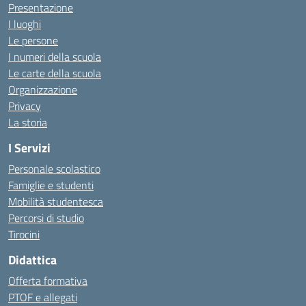
Presentazione
I luoghi
Le persone
I numeri della scuola
Le carte della scuola
Organizzazione
Privacy
La storia
I Servizi
Personale scolastico
Famiglie e studenti
Mobilità studentesca
Percorsi di studio
Tirocini
Didattica
Offerta formativa
PTOF e allegati