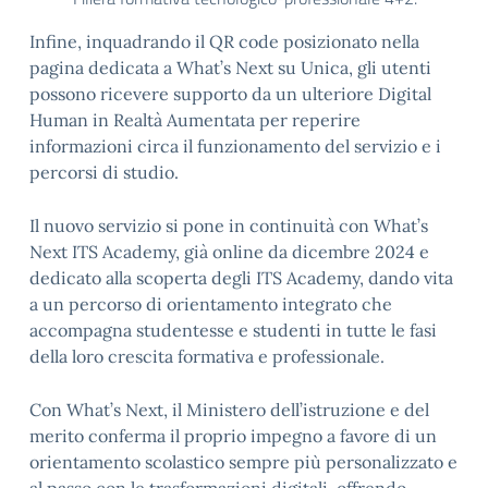
Infine, inquadrando il QR code posizionato nella
pagina dedicata a What’s Next su Unica, gli utenti
possono ricevere supporto da un ulteriore Digital
Human in Realtà Aumentata per reperire
informazioni circa il funzionamento del servizio e i
percorsi di studio.
Il nuovo servizio si pone in continuità con What’s
Next ITS Academy, già online da dicembre 2024 e
dedicato alla scoperta degli ITS Academy, dando vita
a un percorso di orientamento integrato che
accompagna studentesse e studenti in tutte le fasi
della loro crescita formativa e professionale.
Con What’s Next, il Ministero dell’istruzione e del
merito conferma il proprio impegno a favore di un
orientamento scolastico sempre più personalizzato e