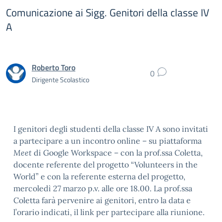
Comunicazione ai Sigg. Genitori della classe IV
A
Roberto Toro
0
Dirigente Scolastico
I genitori degli studenti della classe IV A sono invitati
a partecipare a un incontro online – su piattaforma
Meet
di Google Workspace – con la prof.ssa Coletta,
docente referente del progetto “Volunteers in the
World” e con la referente esterna del progetto,
mercoledì 27 marzo p.v. alle ore 18.00. La prof.ssa
Coletta farà pervenire ai genitori, entro la data e
l’orario indicati, il link per partecipare alla riunione.