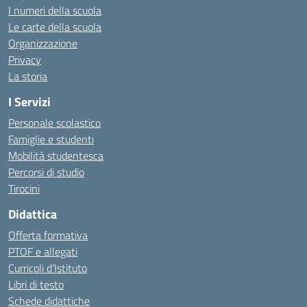
I numeri della scuola
Le carte della scuola
Organizzazione
Privacy
La storia
I Servizi
Personale scolastico
Famiglie e studenti
Mobilità studentesca
Percorsi di studio
Tirocini
Didattica
Offerta formativa
PTOF e allegati
Curricoli d’Istituto
Libri di testo
Schede didattiche