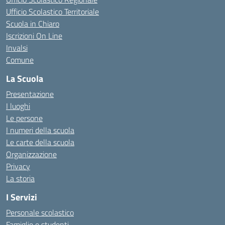
Ufficio Scolastico Territoriale
Scuola in Chiaro
Iscrizioni On Line
Invalsi
Comune
La Scuola
Presentazione
I luoghi
Le persone
I numeri della scuola
Le carte della scuola
Organizzazione
Privacy
La storia
I Servizi
Personale scolastico
Famiglie e studenti