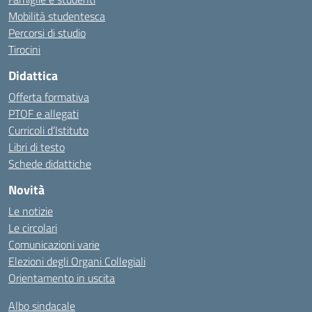
Mobilità studentesca
Percorsi di studio
Tirocini
Didattica
Offerta formativa
PTOF e allegati
Curricoli d’Istituto
Libri di testo
Schede didattiche
Novità
Le notizie
Le circolari
Comunicazioni varie
Elezioni degli Organi Collegiali
Orientamento in uscita
Albo sindacale