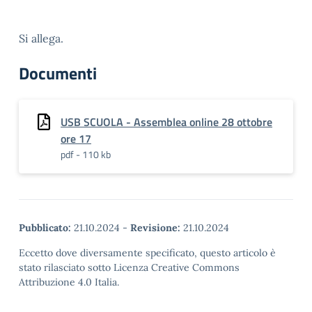
Si allega.
Documenti
USB SCUOLA - Assemblea online 28 ottobre
ore 17
pdf - 110 kb
Pubblicato:
21.10.2024
-
Revisione:
21.10.2024
Eccetto dove diversamente specificato, questo articolo è
stato rilasciato sotto Licenza Creative Commons
Attribuzione 4.0 Italia.