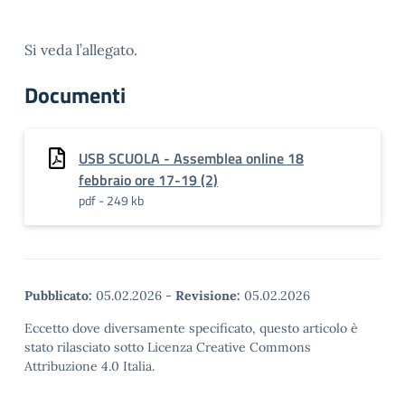
Si veda l’allegato.
Documenti
USB SCUOLA - Assemblea online 18
febbraio ore 17-19 (2)
pdf - 249 kb
Pubblicato:
05.02.2026
-
Revisione:
05.02.2026
Eccetto dove diversamente specificato, questo articolo è
stato rilasciato sotto Licenza Creative Commons
Attribuzione 4.0 Italia.