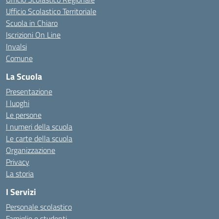
Ufficio Scolastico Territoriale
Scuola in Chiaro
Iscrizioni On Line
Invalsi
Comune
La Scuola
Presentazione
I luoghi
Le persone
I numeri della scuola
Le carte della scuola
Organizzazione
Privacy
La storia
I Servizi
Personale scolastico
Famiglie e studenti