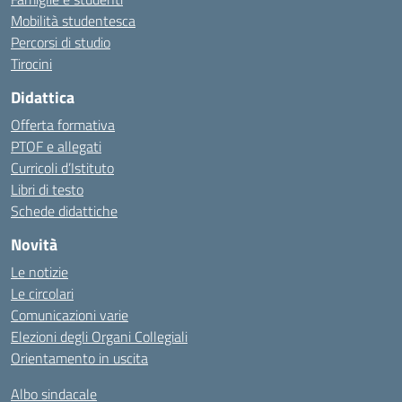
Mobilità studentesca
Percorsi di studio
Tirocini
Didattica
Offerta formativa
PTOF e allegati
Curricoli d’Istituto
Libri di testo
Schede didattiche
Novità
Le notizie
Le circolari
Comunicazioni varie
Elezioni degli Organi Collegiali
Orientamento in uscita
Albo sindacale