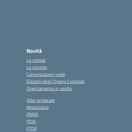
Novità
Le notizie
Le circolari
Comunicazioni varie
Elezioni degli Organi Collegiali
Orientamento in uscita
Albo sindacale
Modulistica
PNRR
PON
PTOF