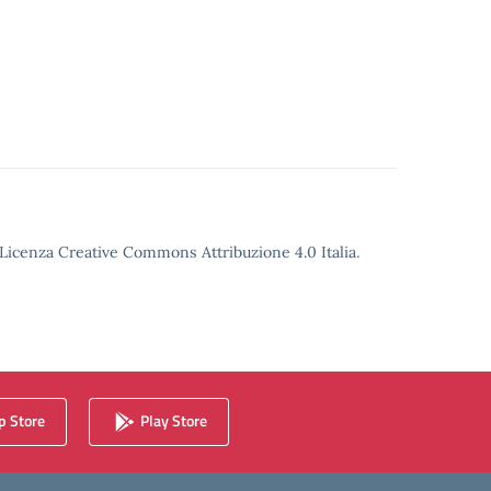
o Licenza Creative Commons Attribuzione 4.0 Italia.
 Store
Play Store