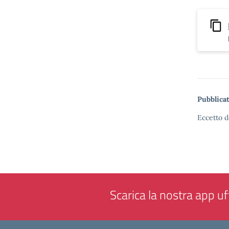
Pubblicat
Eccetto d
Scarica la nostra app uff