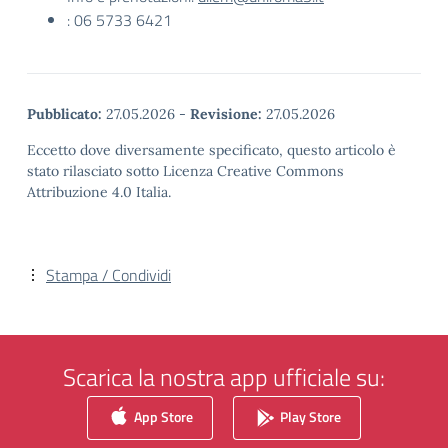
: 06 5733 6421
Pubblicato:
27.05.2026
-
Revisione:
27.05.2026
Eccetto dove diversamente specificato, questo articolo è
stato rilasciato sotto Licenza Creative Commons
Attribuzione 4.0 Italia.
Stampa / Condividi
Scarica la nostra app ufficiale su:
App Store
Play Store