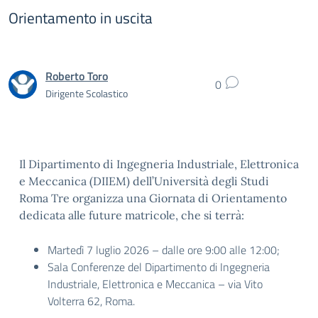
Orientamento in uscita
Roberto Toro
0
Dirigente Scolastico
Il Dipartimento di Ingegneria Industriale, Elettronica
e Meccanica (DIIEM) dell’Università degli Studi
Roma Tre organizza una Giornata di Orientamento
dedicata alle future matricole, che si terrà:
Martedì 7 luglio 2026 – dalle ore 9:00 alle 12:00;
Sala Conferenze del Dipartimento di Ingegneria
Industriale, Elettronica e Meccanica – via Vito
Volterra 62, Roma.