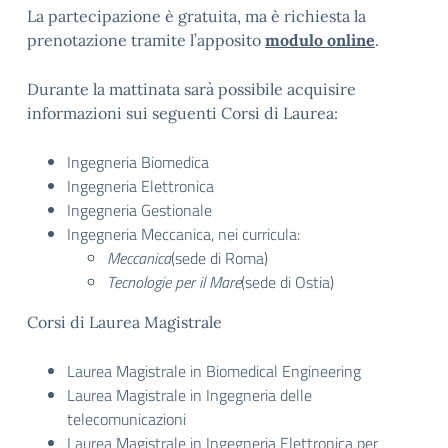
La partecipazione è gratuita, ma è richiesta la
prenotazione tramite l’apposito
modulo online
.
Durante la mattinata sarà possibile acquisire
informazioni sui seguenti Corsi di Laurea:
Ingegneria Biomedica
Ingegneria Elettronica
Ingegneria Gestionale
Ingegneria Meccanica, nei curricula:
Meccanica
(sede di Roma)
Tecnologie per il Mare
(sede di Ostia)
Corsi di Laurea Magistrale
Laurea Magistrale in Biomedical Engineering
Laurea Magistrale in Ingegneria delle
telecomunicazioni
Laurea Magistrale in Ingegneria Elettronica per