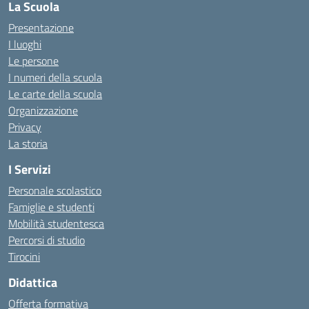
La Scuola
Presentazione
I luoghi
Le persone
I numeri della scuola
Le carte della scuola
Organizzazione
Privacy
La storia
I Servizi
Personale scolastico
Famiglie e studenti
Mobilità studentesca
Percorsi di studio
Tirocini
Didattica
Offerta formativa