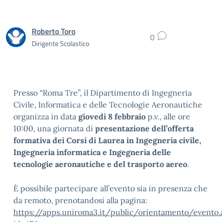
Roberto Toro
0
Dirigente Scolastico
Presso “Roma Tre”, il Dipartimento di Ingegneria
Civile, Informatica e delle Tecnologie Aeronautiche
organizza in data
giovedì 8 febbraio
p.v., alle ore
10:00, una giornata di
presentazione dell’offerta
formativa dei Corsi di Laurea in Ingegneria civile,
Ingegneria informatica e Ingegneria delle
tecnologie aeronautiche e del trasporto aereo
.
È possibile partecipare all’evento sia in presenza che
da remoto, prenotandosi alla pagina:
https://apps.uniroma3.it/public/orientamento/evento.