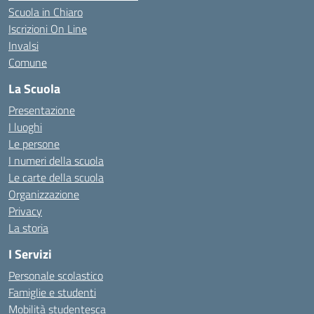
Scuola in Chiaro
Iscrizioni On Line
Invalsi
Comune
La Scuola
Presentazione
I luoghi
Le persone
I numeri della scuola
Le carte della scuola
Organizzazione
Privacy
La storia
I Servizi
Personale scolastico
Famiglie e studenti
Mobilità studentesca