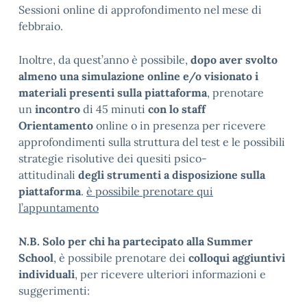
Sessioni online di approfondimento nel mese di
febbraio.
Inoltre, da quest’anno è possibile,
dopo aver svolto
almeno una simulazione online e/o visionato i
materiali presenti sulla piattaforma
, prenotare
un
incontro
di 45 minuti
con lo staff
Orientamento
online o in presenza per ricevere
approfondimenti sulla struttura del test e le possibili
strategie risolutive dei quesiti psico-
attitudinali
degli strumenti a disposizione sulla
piattaforma
.
è possibile prenotare qui
l’appuntamento
N.B. Solo per chi ha partecipato alla Summer
School
, è possibile prenotare dei
colloqui aggiuntivi
individuali
, per ricevere ulteriori informazioni e
suggerimenti: