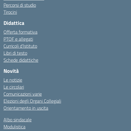
Percorsi di studio
Tirocini
Didattica
Offerta formativa
PTOF e allegati
Curricoli d’Istituto
Libri di testo
Schede didattiche
Novità
Le notizie
Le circolari
Comunicazioni varie
Elezioni degli Organi Collegiali
Orientamento in uscita
Albo sindacale
Modulistica