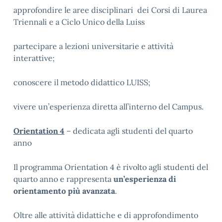
approfondire le aree disciplinari dei Corsi di Laurea
Triennali e a Ciclo Unico della Luiss
partecipare a lezioni universitarie e attività
interattive;
conoscere il metodo didattico LUISS;
vivere un’esperienza diretta all’interno del Campus.
Orientation 4
– dedicata agli studenti del quarto
anno
Il programma Orientation 4 è rivolto agli studenti del
quarto anno e rappresenta
un’esperienza di
orientamento più avanzata
.
Oltre alle attività didattiche e di approfondimento