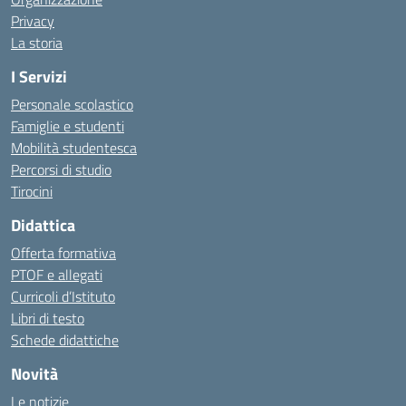
Privacy
La storia
I Servizi
Personale scolastico
Famiglie e studenti
Mobilità studentesca
Percorsi di studio
Tirocini
Didattica
Offerta formativa
PTOF e allegati
Curricoli d’Istituto
Libri di testo
Schede didattiche
Novità
Le notizie