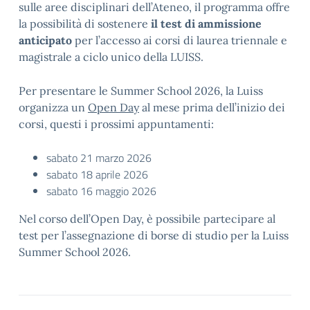
sulle aree disciplinari dell’Ateneo, il programma offre
la possibilità di sostenere
il test di ammissione
anticipato
per l’accesso ai corsi di laurea triennale e
magistrale a ciclo unico della LUISS.
Per presentare le Summer School 2026, la Luiss
organizza un
Open Day
al mese prima dell’inizio dei
corsi, questi i prossimi appuntamenti:
sabato 21 marzo 2026
sabato 18 aprile 2026
sabato 16 maggio 2026
Nel corso dell’Open Day, è possibile partecipare al
test per l’assegnazione di borse di studio per la Luiss
Summer School 2026.