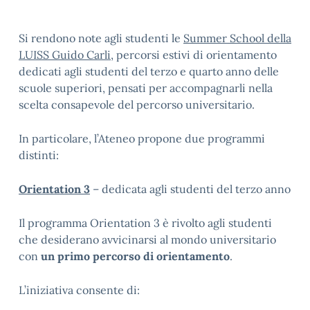
Si rendono note agli studenti le
Summer School della
LUISS Guido Carli
, percorsi estivi di orientamento
dedicati agli studenti del terzo e quarto anno delle
scuole superiori, pensati per accompagnarli nella
scelta consapevole del percorso universitario.
In particolare, l’Ateneo propone due programmi
distinti:
Orientation 3
– dedicata agli studenti del terzo anno
Il programma Orientation 3 è rivolto agli studenti
che desiderano avvicinarsi al mondo universitario
con
un primo percorso di orientamento
.
L’iniziativa consente di: