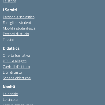
La storia
I Servizi
Personale scolastico
Famiglie e studenti
Mobilità studentesca
Percorsi di studio
Tirocini
Didattica
Offerta formativa
PTOF e allegati
Curricoli d’Istituto
Libri di testo
Schede didattiche
Novità
Le notizie
Le circolari