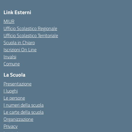
Link Esterni
MIUR
Ufficio Scolastico Regionale
Ufficio Scolastico Territoriale
Scuola in Chiaro
Iscrizioni On Line
Invalsi
Comune
La Scuola
Presentazione
I luoghi
Le persone
I numeri della scuola
Le carte della scuola
Organizzazione
Privacy