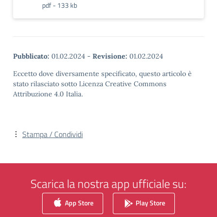
pdf - 133 kb
Pubblicato:
01.02.2024
-
Revisione:
01.02.2024
Eccetto dove diversamente specificato, questo articolo è
stato rilasciato sotto Licenza Creative Commons
Attribuzione 4.0 Italia.
Stampa / Condividi
Scarica la nostra app ufficiale su:
App Store
Play Store