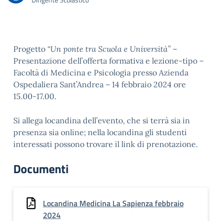
Progetto
“Un ponte tra Scuola e Università”
–
Presentazione dell’offerta formativa e lezione-tipo –
Facoltà di Medicina e Psicologia presso Azienda
Ospedaliera Sant’Andrea – 14 febbraio 2024 ore
15.00-17.00.
Si allega locandina dell’evento, che si terrà sia in
presenza sia online; nella locandina gli studenti
interessati possono trovare il link di prenotazione.
Documenti
Locandina Medicina La Sapienza febbraio
2024