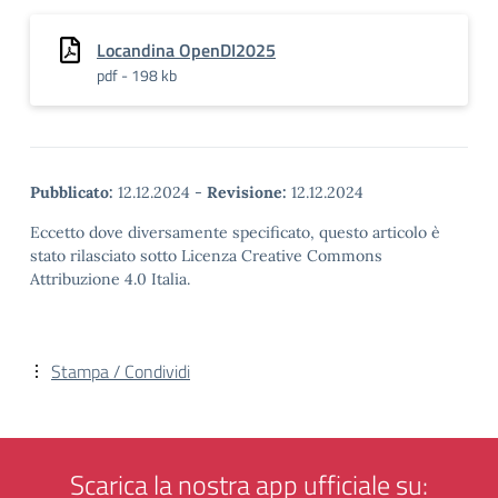
Locandina OpenDI2025
pdf - 198 kb
Pubblicato:
12.12.2024
-
Revisione:
12.12.2024
Eccetto dove diversamente specificato, questo articolo è
stato rilasciato sotto Licenza Creative Commons
Attribuzione 4.0 Italia.
Stampa / Condividi
Scarica la nostra app ufficiale su: