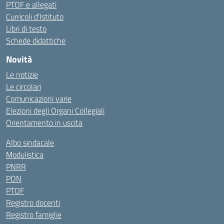
PTOF e allegati
Curricoli d’Istituto
Libri di testo
Schede didattiche
Novità
Le notizie
Le circolari
Comunicazioni varie
Elezioni degli Organi Collegiali
Orientamento in uscita
Albo sindacale
Modulistica
PNRR
PON
PTOF
Registro docenti
Registro famiglie