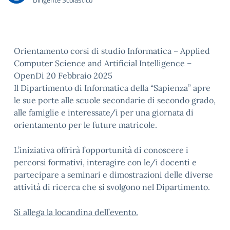
Orientamento corsi di studio Informatica – Applied
Computer Science and Artificial Intelligence –
OpenDi 20 Febbraio 2025
Il Dipartimento di Informatica della “Sapienza” apre
le sue porte alle scuole secondarie di secondo grado,
alle famiglie e interessate/i per una giornata di
orientamento per le future matricole.
L’iniziativa offrirà l’opportunità di conoscere i
percorsi formativi, interagire con le/i docenti e
partecipare a seminari e dimostrazioni delle diverse
attività di ricerca che si svolgono nel Dipartimento.
Si allega la locandina dell’evento.