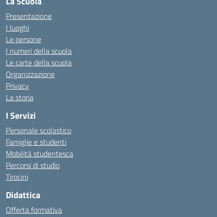
La Scuola
Presentazione
I luoghi
Le persone
I numeri della scuola
Le carte della scuola
Organizzazione
Privacy
La storia
I Servizi
Personale scolastico
Famiglie e studenti
Mobilità studentesca
Percorsi di studio
Tirocini
Didattica
Offerta formativa