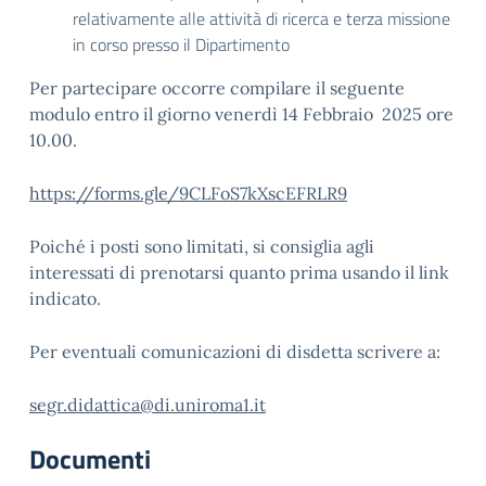
relativamente alle attività di ricerca e terza missione
in corso presso il Dipartimento
Per partecipare occorre compilare il seguente
modulo entro il giorno venerdì 14 Febbraio 2025 ore
10.00.
https://forms.gle/9CLFoS7kXscEFRLR9
Poiché i posti sono limitati, si consiglia agli
interessati di prenotarsi quanto prima usando il link
indicato.
Per eventuali comunicazioni di disdetta scrivere a:
segr.didattica@di.uniroma1.it
Documenti