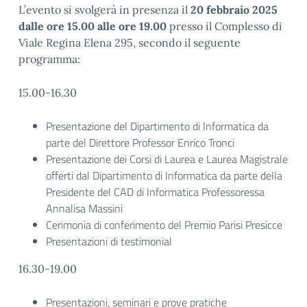
L’evento si svolgerà in presenza il
20 febbraio 2025
dalle ore 15.00 alle ore 19.00
presso il Complesso di
Viale Regina Elena 295, secondo il seguente
programma:
15.00-16.30
Presentazione del Dipartimento di Informatica da
parte del Direttore Professor Enrico Tronci
Presentazione dei Corsi di Laurea e Laurea Magistrale
offerti dal Dipartimento di Informatica da parte della
Presidente del CAD di Informatica Professoressa
Annalisa Massini
Cerimonia di conferimento del Premio Parisi Presicce
Presentazioni di testimonial
16.30-19.00
Presentazioni, seminari e prove pratiche