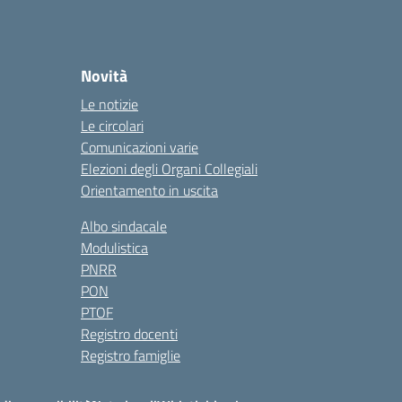
Novità
Le notizie
Le circolari
Comunicazioni varie
Elezioni degli Organi Collegiali
Orientamento in uscita
Albo sindacale
Modulistica
PNRR
PON
PTOF
Registro docenti
Registro famiglie