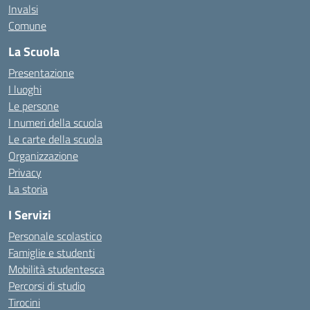
Invalsi
Comune
La Scuola
Presentazione
I luoghi
Le persone
I numeri della scuola
Le carte della scuola
Organizzazione
Privacy
La storia
I Servizi
Personale scolastico
Famiglie e studenti
Mobilità studentesca
Percorsi di studio
Tirocini