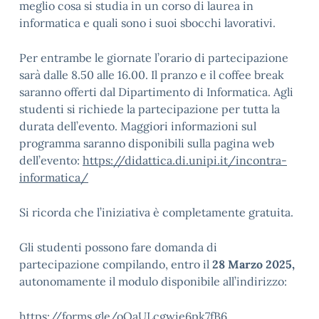
meglio cosa si studia in un corso di laurea in
informatica e quali sono i suoi sbocchi lavorativi.
Per entrambe le giornate l’orario di partecipazione
sarà dalle 8.50 alle 16.00. Il pranzo e il coffee break
saranno offerti dal Dipartimento di Informatica. Agli
studenti si richiede la partecipazione per tutta la
durata dell’evento. Maggiori informazioni sul
programma saranno disponibili sulla pagina web
dell’evento:
https://didattica.di.unipi.it/incontra-
informatica/
Si ricorda che l’iniziativa è completamente gratuita.
Gli studenti possono fare domanda di
partecipazione compilando, entro il
28 Marzo 2025,
autonomamente il modulo disponibile all’indirizzo:
https://forms.gle/oQaULcgwie6pk7fB6