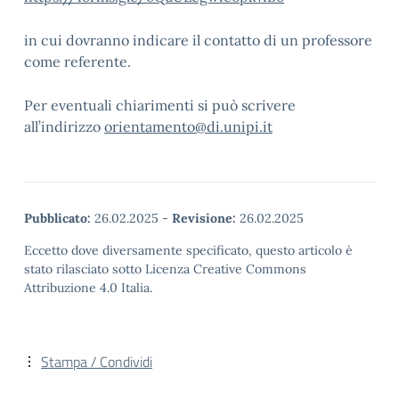
in cui dovranno indicare il contatto di un professore
come referente.
Per eventuali chiarimenti si può scrivere
all’indirizzo
orientamento@di.unipi.it
Pubblicato:
26.02.2025
-
Revisione:
26.02.2025
Eccetto dove diversamente specificato, questo articolo è
stato rilasciato sotto Licenza Creative Commons
Attribuzione 4.0 Italia.
Stampa / Condividi