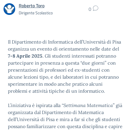
Roberto Toro
0
Dirigente Scolastico
Il Dipartimento di Informatica dell’Università di Pisa
organizza un evento di orientamento nelle date del
7-8 Aprile 2025
. Gli studenti interessati potranno
partecipare in presenza a questa “due giorni” con
presentazioni di professori ed ex-studenti con
alcune lezioni tipo, e dei laboratori in cui potranno
sperimentare in modo anche pratico alcuni
problemi e attività tipiche di un informatico.
L’iniziativa è ispirata alla
“Settimana Matematica
” già
organizzata dal Dipartimento di Matematica
dell’Università di Pisa e mira a far sì che gli studenti
possano familiarizzare con questa disciplina e capire